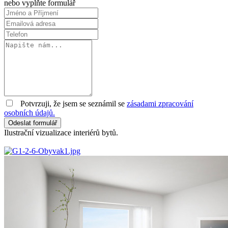
nebo vyplňte formulář
Potvrzuji, že jsem se seznámil se
zásadami zpracování
osobních údajů.
Odeslat formulář
Ilustrační vizualizace interiérů bytů.