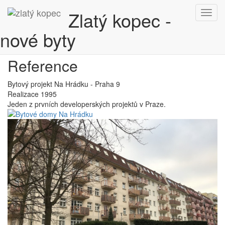
Zlatý kopec -
nové byty
Reference
Bytový projekt Na Hrádku - Praha 9
Realizace 1995
Jeden z prvních developerských projektů v Praze.